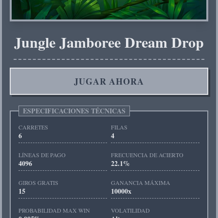
Jungle Jamboree Dream Drop
JUGAR AHORA
ESPECIFICACIONES TÉCNICAS
CARRETES
FILAS
6
4
LÍNEAS DE PAGO
FRECUENCIA DE ACIERTO
4096
22.1%
GIROS GRATIS
GANANCIA MÁXIMA
15
10000x
PROBABILIDAD MAX WIN
VOLATILIDAD