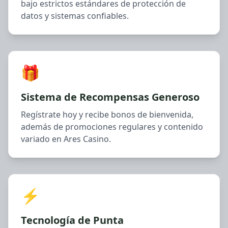
29/06/2026 AlanC*** gano 20,500 MXN 🔥
bajo estrictos estándares de protección de
29/06/2026 Seb*** gano 8,500 MXN 🔥
datos y sistemas confiables.
29/06/2026 CesarP*** retiro exitoso 8,300 MXN ✅
29/06/2026 JuanAle*** gano 21,000 MXN 🔥
29/06/2026 JuanS*** pego el jackpot de 213,000 MXN 💥
29/06/2026 Bra*** gano 14,500 MXN 🔥
🎁
29/06/2026 JuanJo*** recibio reembolso 940 MXN 🔄
29/06/2026 JuanSo*** gano 30,000 MXN 🔥
Sistema de Recompensas Generoso
29/06/2026 Mont*** gano 33,000 MXN 🏆
29/06/2026 Eduar*** gano 12,500 MXN 💰
Regístrate hoy y recibe bonos de bienvenida,
29/06/2026 JuanSof*** gano 19,000 MXN 🏆
además de promociones regulares y contenido
29/06/2026 Karen*** gano 25,500 MXN 💰
variado en Ares Casino.
29/06/2026 Ange*** recibio reembolso 480 MXN 💵
29/06/2026 JuanSofi*** gano 13,000 MXN 🏆
29/06/2026 JuanAlej*** gano 13,500 MXN 🏆
29/06/2026 JuanAna*** pego el jackpot de 104,000 MXN 💥
⚡
29/06/2026 Angel*** gano 12,000 MXN 💰
29/06/2026 AngelH*** recibio reembolso 460 MXN 🔄
Tecnología de Punta