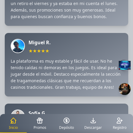
un retiro el viernes y ya estaba en mi cuenta el lunes.
Además, sus promociones son muy generosas. Ideal
para quienes buscan confianza y buenos bonos.
Miguel R.
★★★★★
La plataforma es muy estable y fácil de usar. No he
tenido caídas ni demoras en los juegos. Es ideal para
jugar desde el móvil. Destaco especialmente la sección
de tragamonedas clásicas que me recuerdan a los
casinos tradicionales. Gran trabajo, equipo de Ares!
Sofía G.
★★★★☆
Inicio
Promos
Depósito
Descargar
Registro
Juego aquí desde hace más de un año. La experiencia