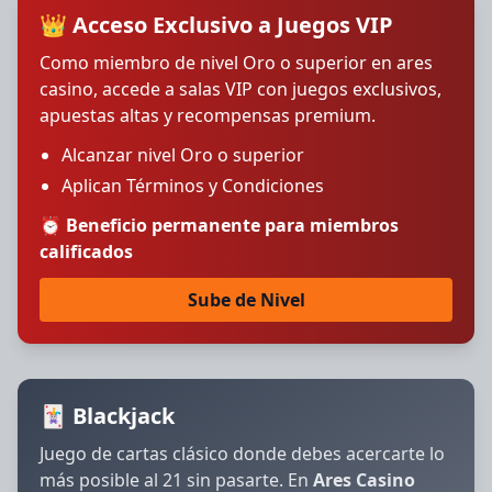
👑 Acceso Exclusivo a Juegos VIP
Como miembro de nivel Oro o superior en ares
casino, accede a salas VIP con juegos exclusivos,
apuestas altas y recompensas premium.
Alcanzar nivel Oro o superior
Aplican Términos y Condiciones
⏰ Beneficio permanente para miembros
calificados
Sube de Nivel
🃏 Blackjack
Juego de cartas clásico donde debes acercarte lo
más posible al 21 sin pasarte. En
Ares Casino