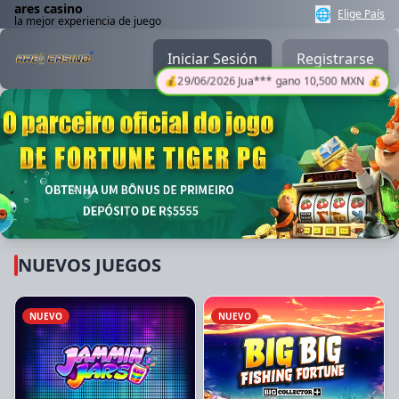
ares casino
🌐
Elige País
la mejor experiencia de juego
Iniciar Sesión
Registrarse
✅
29/06/2026 Nat*** recibio bono 400 MXN ✨
NUEVOS JUEGOS
NUEVO
NUEVO