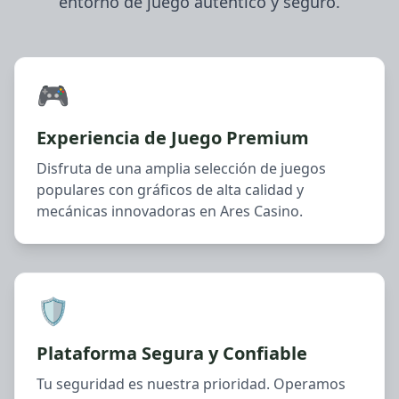
entorno de juego auténtico y seguro.
29/06/2026 Alon*** gano 26,500 MXN 🏆
29/06/2026 Nata*** gano 8,000 MXN 🏆
29/06/2026 Kar*** pego el jackpot de 135,000 MXN 🚀
29/06/2026 JuanC*** gano 12,000 MXN 🏆
🎮
29/06/2026 Edu*** retiro exitoso 4,100 MXN 💸
29/06/2026 Ren*** retiro exitoso 10,500 MXN 💸
Experiencia de Juego Premium
29/06/2026 JuanDa*** retiro exitoso 3,700 MXN ✅
29/06/2026 Edua*** recibio bono 750 MXN ✨
Disfruta de una amplia selección de juegos
29/06/2026 Kare*** recibio bono 1,600 MXN 🎉
populares con gráficos de alta calidad y
29/06/2026 Alan*** pego el jackpot de 184,000 MXN 🚀
mecánicas innovadoras en Ares Casino.
29/06/2026 Rena*** pego el jackpot de 250,000 MXN 💥
29/06/2026 Alons*** gano 33,500 MXN 🔥
29/06/2026 Mon*** retiro exitoso 5,700 MXN 🏦
29/06/2026 Cesar*** pego el jackpot de 84,000 MXN 🚀
🛡️
29/06/2026 Natal*** pego el jackpot de 221,000 MXN 🚀
29/06/2026 CesarV*** pego el jackpot de 29,000 MXN 💥
Plataforma Segura y Confiable
29/06/2026 San*** recibio reembolso 1,340 MXN 🔄
29/06/2026 AlanL*** pego el jackpot de 84,000 MXN 🚀
Tu seguridad es nuestra prioridad. Operamos