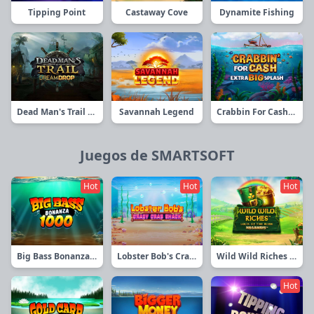
Tipping Point
Castaway Cove
Dynamite Fishing
Dead Man's Trail Dream Drop
Savannah Legend
Crabbin For Cash Extra Big Splash
Juegos de SMARTSOFT
Hot
Hot
Hot
Big Bass Bonanza 1000
Lobster Bob's Crazy Crab Shack
Wild Wild Riches Megaways
Hot