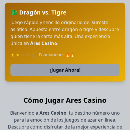
🐉 Dragón vs. Tigre
Juego rápido y sencillo originario del sureste
asiático. Apuesta entre dragón o tigre y descubre
quién tiene la carta más alta. Una experiencia
única en
Ares Casino
.
★
★
☆
☆
☆
Popularidad: 🔥🔥
¡Jugar Ahora!
Cómo Jugar Ares Casino
Bienvenido a
Ares Casino
, tu destino número uno
para la emoción de los juegos de azar en línea.
Descubre cómo disfrutar de la mejor experiencia de