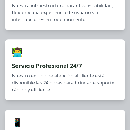
Nuestra infraestructura garantiza estabilidad,
fluidez y una experiencia de usuario sin
interrupciones en todo momento.
👨‍💻
Servicio Profesional 24/7
Nuestro equipo de atención al cliente está
disponible las 24 horas para brindarte soporte
rápido y eficiente.
📱