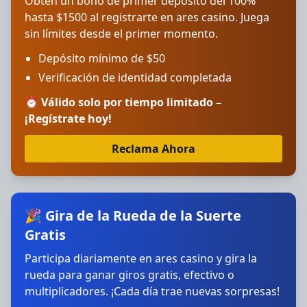
Obtén un bono de primer depósito del 100%
hasta $1500 al registrarte en ares casino. Juega
sin límites desde el primer momento.
Depósito mínimo de $50
Verificación de identidad completada
⏰ Válido solo por tiempo limitado –
¡Regístrate hoy!
Reclama Ahora
🎉 Gira de la Rueda de la Suerte
Gratis
Participa diariamente en ares casino y gira la
rueda para ganar giros gratis, efectivo o
multiplicadores. ¡Cada día trae nuevas sorpresas!