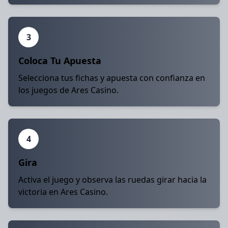
3
Coloca Tu Apuesta
Selecciona tus fichas y apuesta con confianza en
los juegos de Ares Casino.
4
Gira
Activa el juego y observa las ruedas girar hacia la
victoria en Ares Casino.