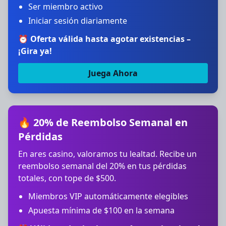
Ser miembro activo
Iniciar sesión diariamente
⏰ Oferta válida hasta agotar existencias –
¡Gira ya!
Juega Ahora
🔥 20% de Reembolso Semanal en
Pérdidas
En ares casino, valoramos tu lealtad. Recibe un
reembolso semanal del 20% en tus pérdidas
totales, con tope de $500.
Miembros VIP automáticamente elegibles
Apuesta mínima de $100 en la semana