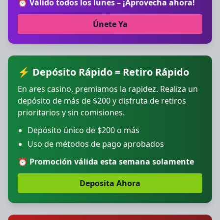
⏰ Válido todos los lunes – ¡Aprovecha ahora!
Únete Ya
⚡ Depósito Rápido = Retiro Rápido
En ares casino, premiamos la rapidez. Realiza un
depósito de más de $200 y disfruta de retiros
prioritarios y sin comisiones.
Depósito único de $200 o más
Uso de métodos de pago aprobados
⏰ Promoción válida esta semana solamente
Deposita Ahora