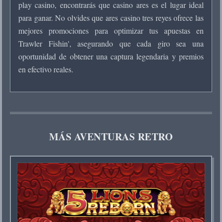
play casino, encontrarás que casino ares es el lugar ideal
para ganar. No olvides que ares casino tres reyes ofrece las
mejores promociones para optimizar tus apuestas en
Trawler Fishin', asegurando que cada giro sea una
oportunidad de obtener una captura legendaria y premios
en efectivo reales.
MÁS AVENTURAS RETRO