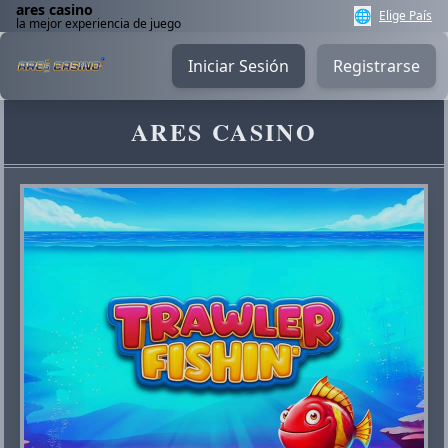
ares casino
🌐
Elige País
la mejor experiencia de juego
Iniciar Sesión
Registrarse
ARES CASINO