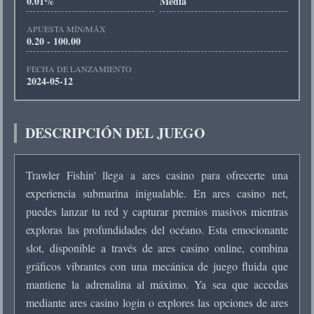
0.01%
Media
APUESTA MÍN/MÁX
0.20 - 100.00
FECHA DE LANZAMIENTO
2024-05-12
DESCRIPCIÓN DEL JUEGO
Trawler Fishin' llega a ares casino para ofrecerte una
experiencia submarina inigualable. En ares casino net,
puedes lanzar tu red y capturar premios masivos mientras
exploras las profundidades del océano. Esta emocionante
slot, disponible a través de ares casino online, combina
gráficos vibrantes con una mecánica de juego fluida que
mantiene la adrenalina al máximo. Ya sea que accedas
mediante ares casino login o explores las opciones de ares