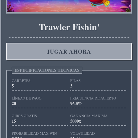
Trawler Fishin'
JUGAR AHORA
ESPECIFICACIONES TÉCNICAS
CARRETES
FILAS
5
3
LÍNEAS DE PAGO
FRECUENCIA DE ACIERTO
20
96.5%
GIROS GRATIS
GANANCIA MÁXIMA
15
5000x
PROBABILIDAD MAX WIN
VOLATILIDAD